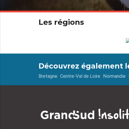
Les régions
Découvrez également le
Bretagne
Centre-Val de Loire
Normandie