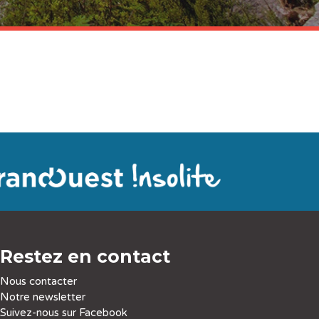
Restez en contact
Nous contacter
Notre newsletter
Suivez-nous sur Facebook