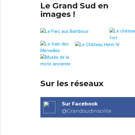
Le Grand Sud en
images !
Sur les réseaux
Sur Facebook
@Grandsudinsolite